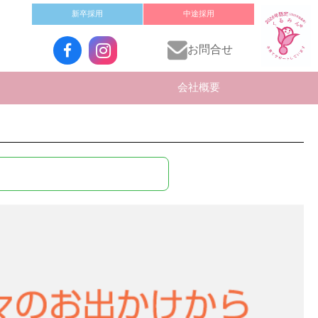
新卒採用
中途採用
お問合せ
会社概要