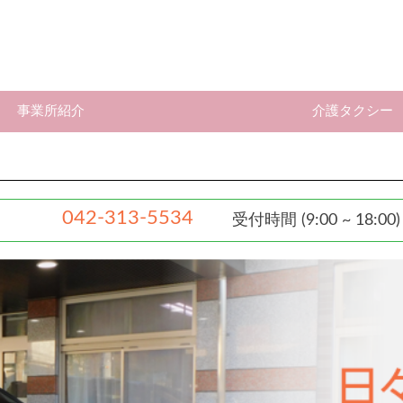
事業所紹介
介護タクシー
042-313-5534
受付時間
(9:00 ~ 18:00)