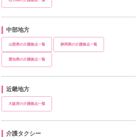
石川県の介護拠点一覧
中部地方
山梨県の介護拠点一覧
静岡県の介護拠点一覧
愛知県の介護拠点一覧
近畿地方
大阪府の介護拠点一覧
介護タクシー