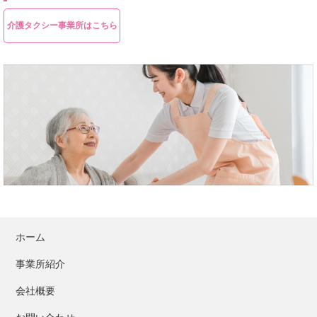
介護タクシー事業所はこちら
ホーム
事業所紹介
会社概要