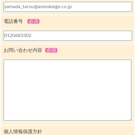
電話番号
必須
お問い合わせ内容
必須
個人情報保護方針