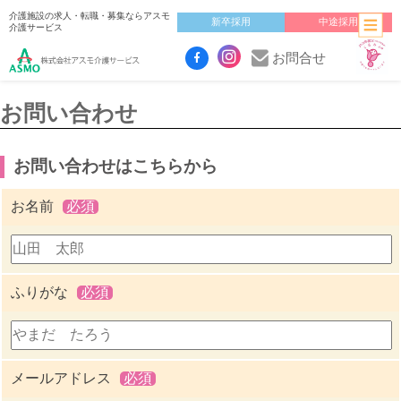
介護施設の求人・転職・募集ならアスモ
新卒採用
中途採用
介護サービス
お問合せ
お問い合わせ
お問い合わせはこちらから
お名前
必須
ふりがな
必須
メールアドレス
必須