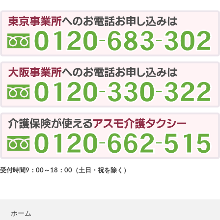
受付時間9：00～18：00（土日・祝を除く）
ホーム