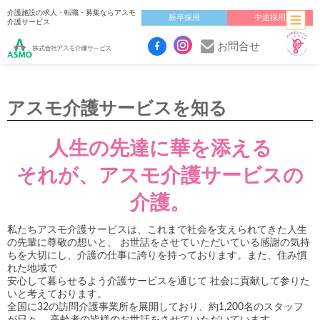
介護施設の求人・転職・募集ならアスモ
新卒採用
中途採用
介護サービス
お問合せ
アスモ介護サービスを知る
人生の先達に華を添える
それが、アスモ介護サービスの
介護。
私たちアスモ介護サービスは、これまで社会を支えられてきた人生
の先輩に尊敬の想いと、 お世話をさせていただいている感謝の気持
ちを大切にし、介護の仕事に誇りを持っております。また、住み慣
れた地域で
安心して暮らせるよう介護サービスを通じて 社会に貢献して参りた
いと考えております。
全国に32の訪問介護事業所を展開しており、約1,200名のスタッフ