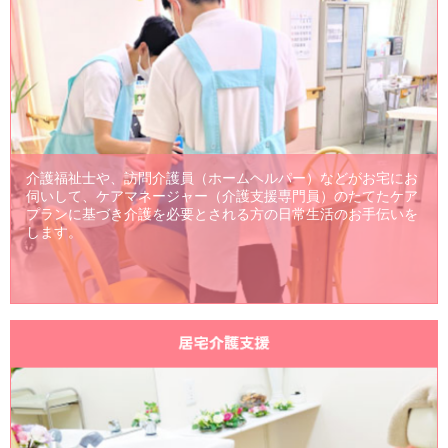
介護福祉士や、訪問介護員（ホームヘルパー）などがお宅にお
伺いして、ケアマネージャー（介護支援専門員）のたてたケア
プランに基づき介護を必要とされる方の日常生活のお手伝いを
します。