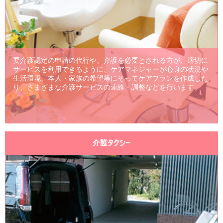
要介護認定の申請の代行や、介護を必要とされる方が、適切に
サービスを利用できるように、ケアマネジャーが心身の状況や
生活環境、本人・家族の希望等にそってケアプランを作成した
り、さまざまな介護サービスの連絡・調整などを行います。