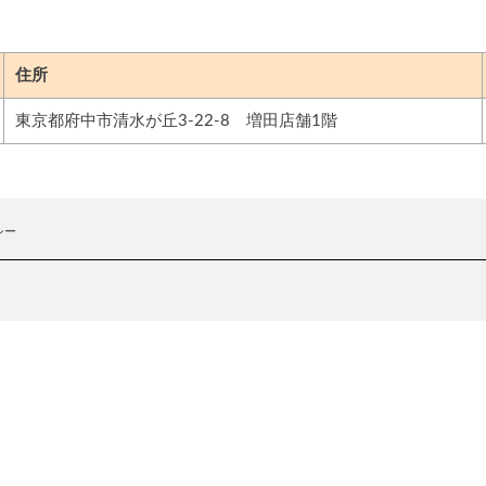
住所
東京都府中市清水が丘3-22-8 増田店舗1階
シー