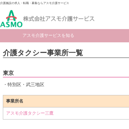
介護施設の求人・転職・募集ならアスモ介護サービス
アスモ介護サービスを知る
介護タクシー事業所一覧
東京
・特別区・武三地区
事業所名
アスモ介護タクシー三鷹