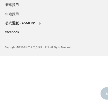
新卒採用
中途採用
公式通販 - ASMOマート
facebook
Copyright ©株式会社アスモ介護サービス All Rights Reserved.