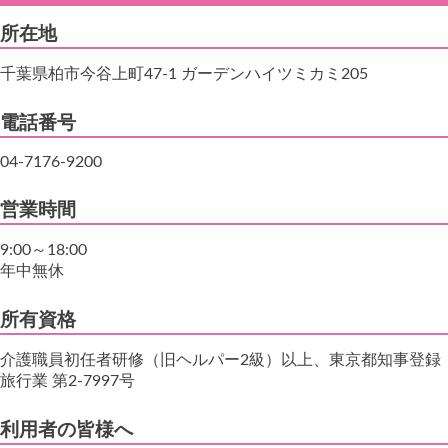
所在地
千葉県柏市今谷上町47-1 ガーデンハイツミカミ205
電話番号
04-7176-9200
営業時間
9:00～18:00
年中無休
所有資格
介護職員初任者研修（旧ヘルパー2級）以上、東京都知事登録
旅行業 第2-7997号
利用者の皆様へ