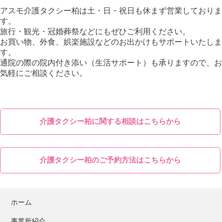
アスモ介護タクシー柏は土・日・祝日も休まず営業しておりま
す。
旅行・観光・冠婚葬祭などにもぜひご利用ください。
お買い物、外食、娯楽施設などのお出かけもサポートいたしま
す。
通院の際の院内付き添い（生活サポート）も承りますので、お
気軽にご相談ください。
介護タクシー柏に関する相談はこちらから
介護タクシー柏のご予約方法はこちらから
ホーム
事業所紹介