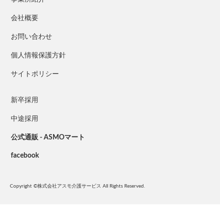
会社概要
お問い合わせ
個人情報保護方針
サイトポリシー
新卒採用
中途採用
公式通販 - ASMOマート
facebook
Copyright ©株式会社アスモ介護サービス All Rights Reserved.