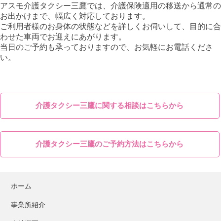
アスモ介護タクシー三鷹では、介護保険適用の移送から通常の
お出かけまで、幅広く対応しております。
ご利用者様のお身体の状態などを詳しくお伺いして、目的に合
わせた車両でお迎えにあがります。
当日のご予約も承っておりますので、お気軽にお電話くださ
い。
介護タクシー三鷹に関する相談はこちらから
介護タクシー三鷹のご予約方法はこちらから
ホーム
事業所紹介