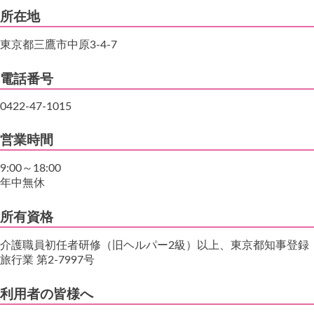
所在地
東京都三鷹市中原3-4-7
電話番号
0422-47-1015
営業時間
9:00～18:00
年中無休
所有資格
介護職員初任者研修（旧ヘルパー2級）以上、東京都知事登録
旅行業 第2-7997号
利用者の皆様へ