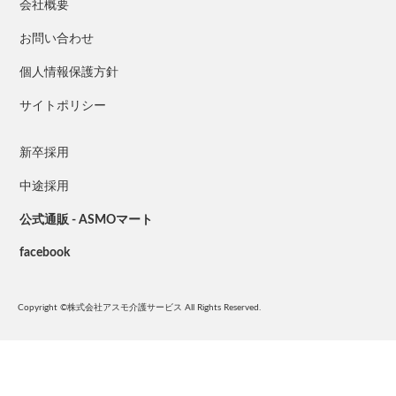
会社概要
お問い合わせ
個人情報保護方針
サイトポリシー
新卒採用
中途採用
公式通販 - ASMOマート
facebook
Copyright ©株式会社アスモ介護サービス All Rights Reserved.